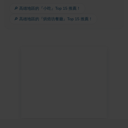
🔎 高雄地區的『小吃』Top 15 推薦！
🔎 高雄地區的『烘焙坊餐廳』Top 15 推薦！