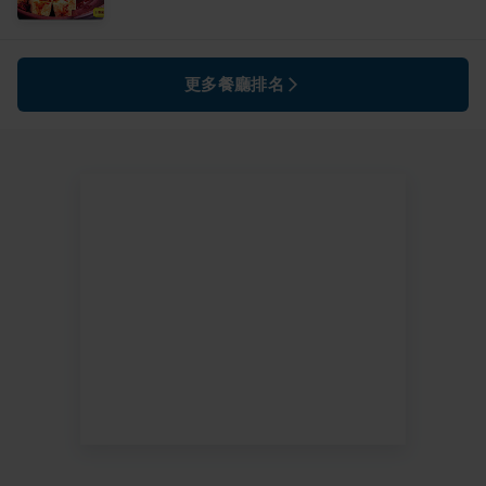
更多餐廳排名