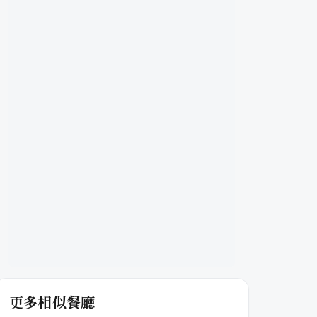
更多相似餐廳