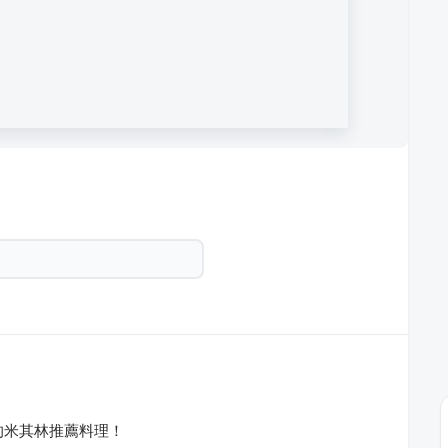
的米其林推薦料理！