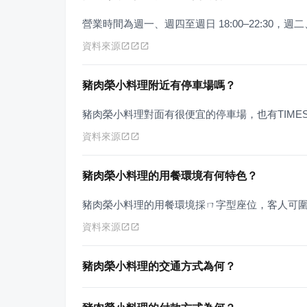
營業時間為週一、週四至週日 18:00–22:30，
資料來源
豬肉榮小料理附近有停車場嗎？
豬肉榮小料理對面有很便宜的停車場，也有TIME
資料來源
豬肉榮小料理的用餐環境有何特色？
豬肉榮小料理的用餐環境採ㄇ字型座位，客人可
資料來源
豬肉榮小料理的交通方式為何？