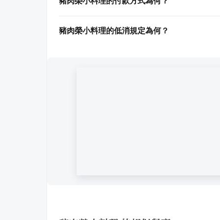
豬肉榮小料理的付款方式為何？
豬肉榮小料理的低消規定為何？