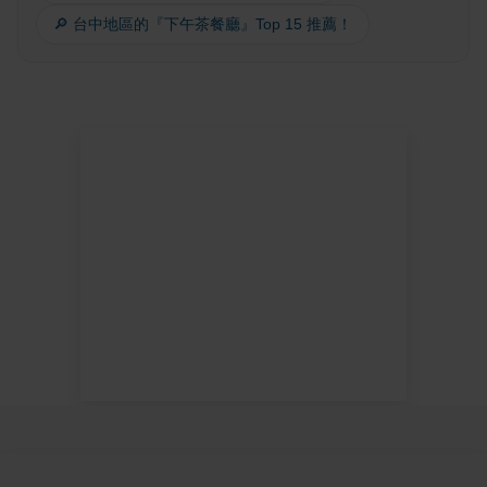
🔎 台中地區的『下午茶餐廳』Top 15 推薦！