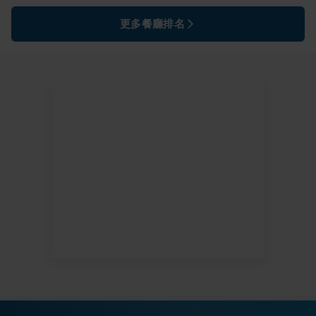
更多餐廳排名