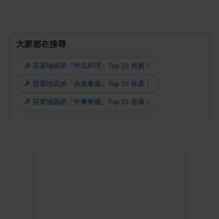
大家都在搜尋
🔎 苗栗地區的『中式料理』Top 15 推薦！
🔎 苗栗地區的『合菜餐廳』Top 15 推薦！
🔎 苗栗地區的『午餐餐廳』Top 15 推薦！