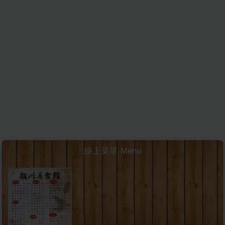
線上菜單 Menu