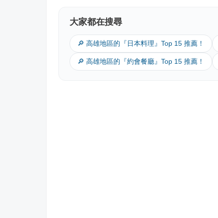
大家都在搜尋
🔎 高雄地區的『日本料理』Top 15 推薦！
🔎 高雄地區的『約會餐廳』Top 15 推薦！