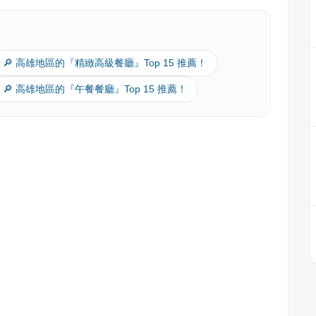
🔎 高雄地區的『精緻高級餐廳』Top 15 推薦！
🔎 高雄地區的『午餐餐廳』Top 15 推薦！