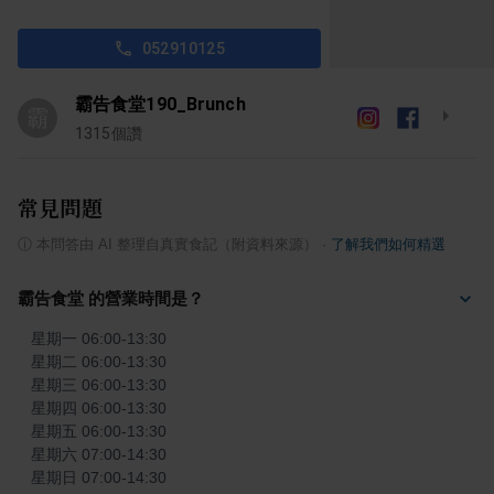
052910125
霸告食堂190_Brunch
霸
1315
個讚
常見問題
ⓘ
本問答由 AI 整理自真實食記（附資料來源）
·
了解我們如何精選
霸告食堂 的營業時間是？
星期一 06:00-13:30

星期二 06:00-13:30

星期三 06:00-13:30

星期四 06:00-13:30

星期五 06:00-13:30

星期六 07:00-14:30

星期日 07:00-14:30