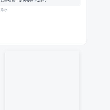
物友善服務，是聚餐的好選擇。
議修改