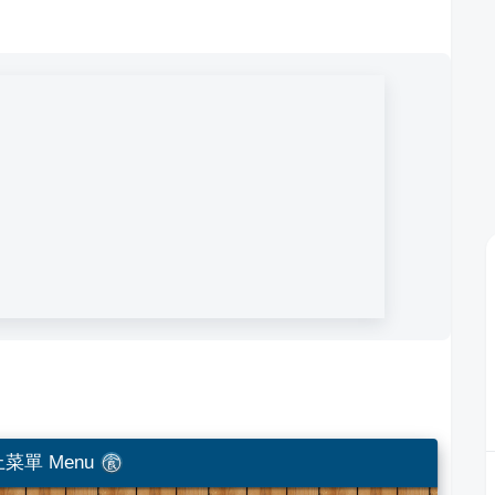
菜單 Menu