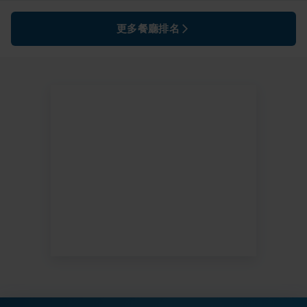
更多餐廳排名