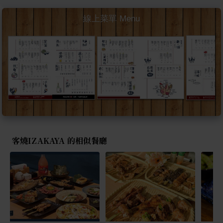
線上菜單 Menu
客燒IZAKAYA 的相似餐廳