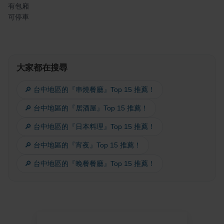
有包廂
可停車
大家都在搜尋
🔎 台中地區的『串燒餐廳』Top 15 推薦！
🔎 台中地區的『居酒屋』Top 15 推薦！
🔎 台中地區的『日本料理』Top 15 推薦！
🔎 台中地區的『宵夜』Top 15 推薦！
🔎 台中地區的『晚餐餐廳』Top 15 推薦！