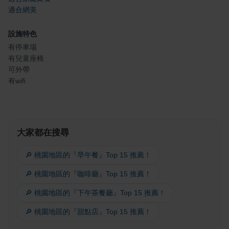
適合網美
設施特色
有停車場
有兒童座椅
可外帶
有wifi
大家都在搜尋
🔎 桃園地區的『早午餐』Top 15 推薦！
🔎 桃園地區的『咖啡廳』Top 15 推薦！
🔎 桃園地區的『下午茶餐廳』Top 15 推薦！
🔎 桃園地區的『甜點店』Top 15 推薦！