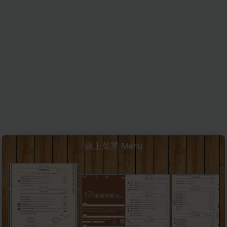
線上菜單 Menu