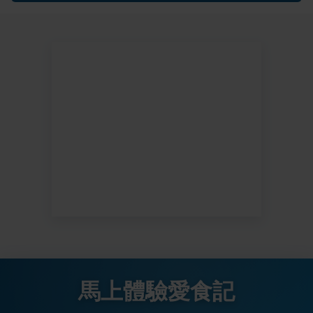
馬上體驗愛食記