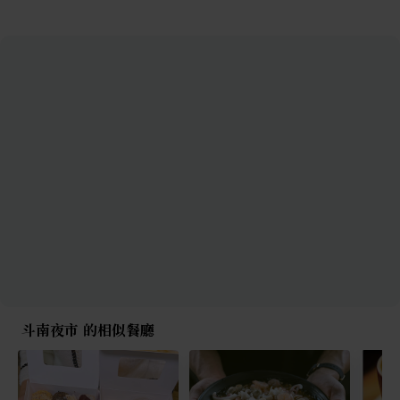
斗南夜市 的相似餐廳