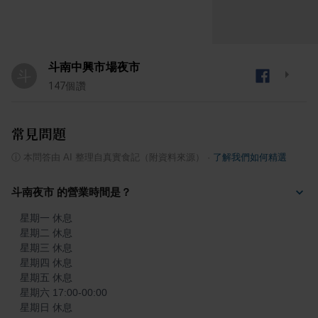
斗南中興市場夜市
斗
147
個讚
常見問題
ⓘ
本問答由 AI 整理自真實食記（附資料來源）
·
了解我們如何精選
斗南夜市 的營業時間是？
星期一 休息

星期二 休息

星期三 休息

星期四 休息

星期五 休息

星期六 17:00-00:00

星期日 休息