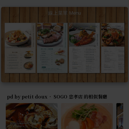
線上菜單 Menu
pd by petit doux． SOGO 忠孝店 的相似餐廳