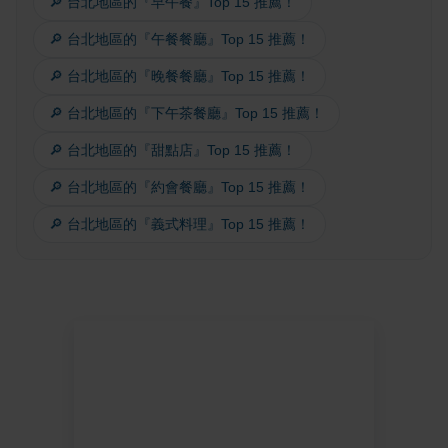
🔎 台北地區的『早午餐』Top 15 推薦！
🔎 台北地區的『午餐餐廳』Top 15 推薦！
🔎 台北地區的『晚餐餐廳』Top 15 推薦！
🔎 台北地區的『下午茶餐廳』Top 15 推薦！
🔎 台北地區的『甜點店』Top 15 推薦！
🔎 台北地區的『約會餐廳』Top 15 推薦！
🔎 台北地區的『義式料理』Top 15 推薦！