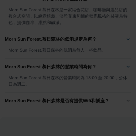
Morn Sun Forest.慕日森林是一家結合花店、咖啡廳與選品店的
複合式空間，以綠意植栽、淡雅花束和簡約韓系風格的裝潢為特
色，提供咖啡、甜點和鹹派。
Morn Sun Forest.慕日森林的低消規定為何？
Morn Sun Forest.慕日森林的低消為每人一杯飲品。
Morn Sun Forest.慕日森林的營業時間為何？
Morn Sun Forest.慕日森林的營業時間為 13:00 至 20:00，公休
日為週二。
Morn Sun Forest.慕日森林是否有提供Wifi和插座？