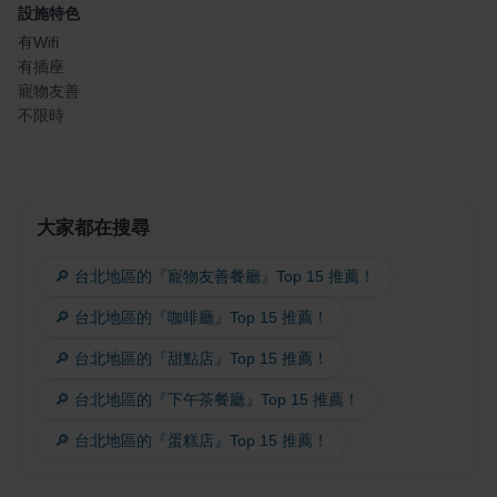
設施特色
有Wifi
有插座
寵物友善
不限時
大家都在搜尋
🔎 台北地區的『寵物友善餐廳』Top 15 推薦！
🔎 台北地區的『咖啡廳』Top 15 推薦！
🔎 台北地區的『甜點店』Top 15 推薦！
🔎 台北地區的『下午茶餐廳』Top 15 推薦！
🔎 台北地區的『蛋糕店』Top 15 推薦！