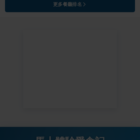
更多餐廳排名