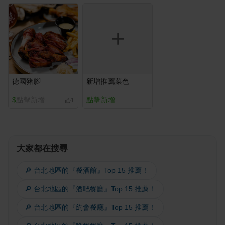
德國豬腳
新增推薦菜色
$
點擊新增
點擊新增
1
大家都在搜尋
🔎 台北地區的『餐酒館』Top 15 推薦！
🔎 台北地區的『酒吧餐廳』Top 15 推薦！
🔎 台北地區的『約會餐廳』Top 15 推薦！