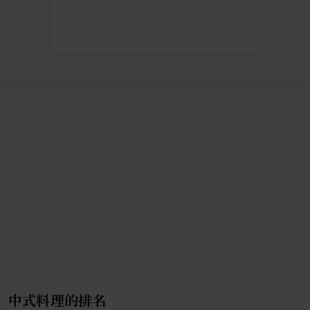
中式料理的排名