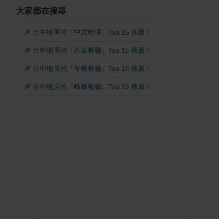
大家都在搜尋
🔎 台中地區的『中式料理』Top 15 推薦！
🔎 台中地區的『合菜餐廳』Top 15 推薦！
🔎 台中地區的『午餐餐廳』Top 15 推薦！
🔎 台中地區的『晚餐餐廳』Top 15 推薦！