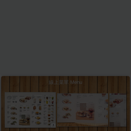
線上菜單 Menu