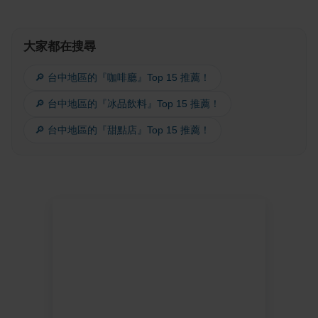
大家都在搜尋
🔎 台中地區的『咖啡廳』Top 15 推薦！
🔎 台中地區的『冰品飲料』Top 15 推薦！
🔎 台中地區的『甜點店』Top 15 推薦！