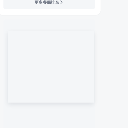
更多餐廳排名