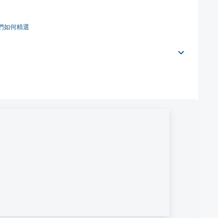
們如何精選