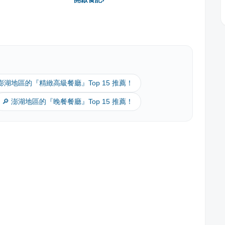
 澎湖地區的『精緻高級餐廳』Top 15 推薦！
🔎 澎湖地區的『晚餐餐廳』Top 15 推薦！