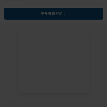
更多餐廳排名