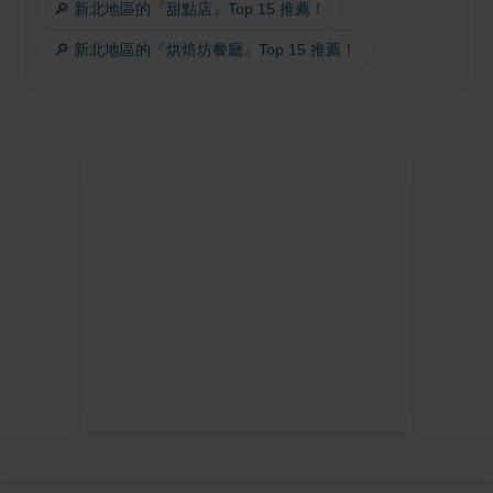
🔎 新北地區的『甜點店』Top 15 推薦！
🔎 新北地區的『烘焙坊餐廳』Top 15 推薦！