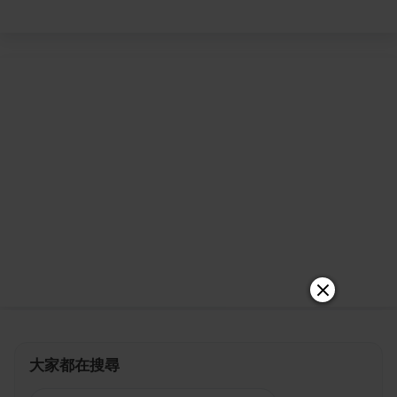
大家都在搜尋