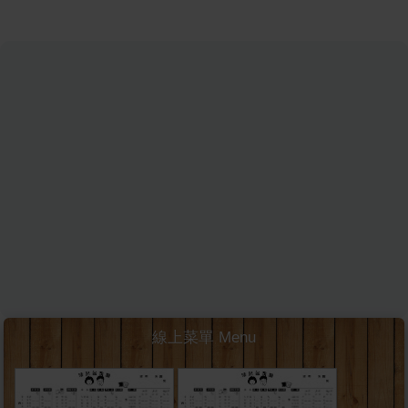
線上菜單 Menu