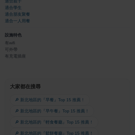
適合親子
適合學生
適合朋友聚餐
適合一人用餐
設施特色
有wifi
可外帶
有充電插座
大家都在搜尋
🔎 新北地區的『早餐』Top 15 推薦！
🔎 新北地區的『早午餐』Top 15 推薦！
🔎 新北地區的『輕食餐廳』Top 15 推薦！
🔎 新北地區的『鬆餅餐廳』Top 15 推薦！