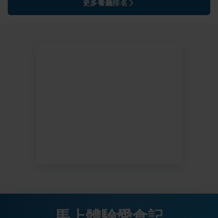
更多餐廳排名
馬上體驗愛食記