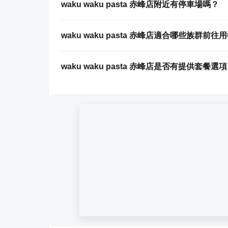
waku waku pasta 赤峰店附近有停車場嗎？
waku waku pasta 赤峰店適合哪些族群前往
waku waku pasta 赤峰店是否有提供套餐選