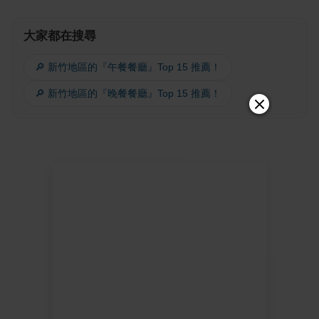
大家都在搜尋
🔎 新竹地區的『午餐餐廳』Top 15 推薦！
🔎 新竹地區的『晚餐餐廳』Top 15 推薦！