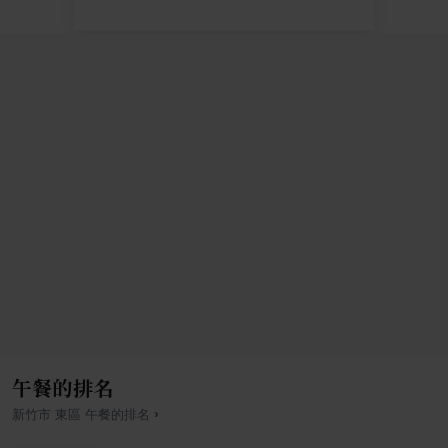
午餐的排名
›
新竹市
東區
午餐
的排名