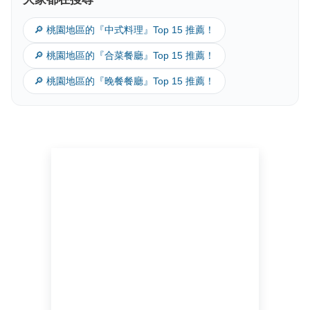
🔎 桃園地區的『中式料理』Top 15 推薦！
🔎 桃園地區的『合菜餐廳』Top 15 推薦！
🔎 桃園地區的『晚餐餐廳』Top 15 推薦！