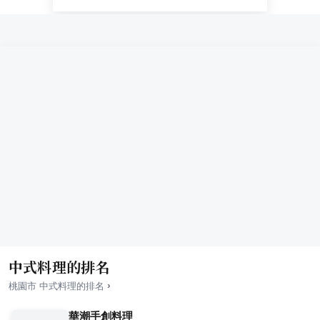
中式料理的排名
›
桃園市
中式料理
的排名
華潮手創料理