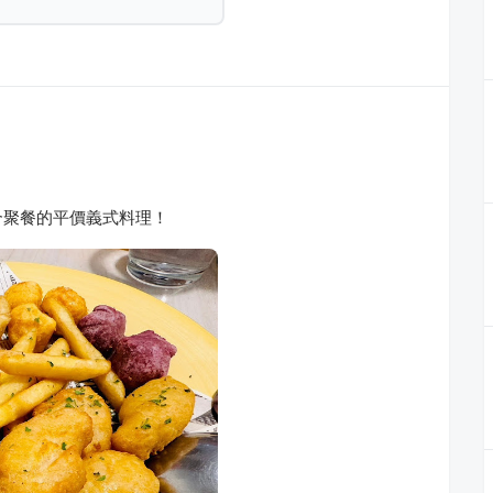
合聚餐的平價義式料理！