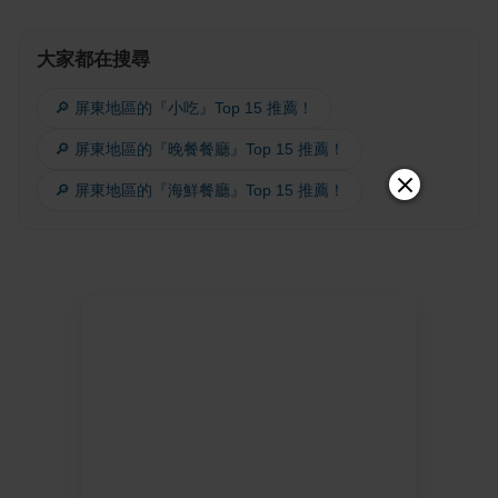
大家都在搜尋
🔎 屏東地區的『小吃』Top 15 推薦！
🔎 屏東地區的『晚餐餐廳』Top 15 推薦！
🔎 屏東地區的『海鮮餐廳』Top 15 推薦！