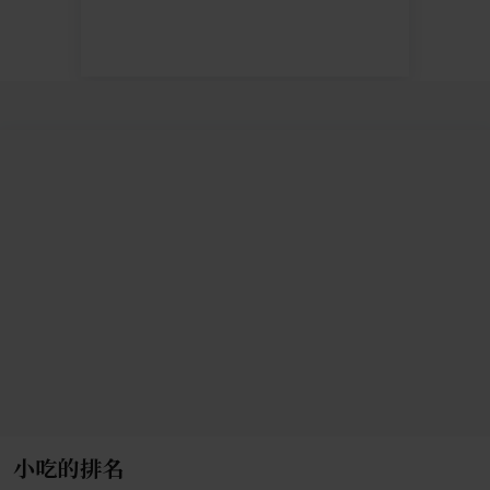
小吃的排名