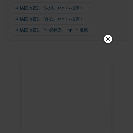
🔎 桃園地區的『火鍋』Top 15 推薦！
🔎 桃園地區的『宵夜』Top 15 推薦！
🔎 桃園地區的『午餐餐廳』Top 15 推薦！