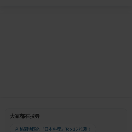
大家都在搜尋
🔎 桃園地區的『日本料理』Top 15 推薦！