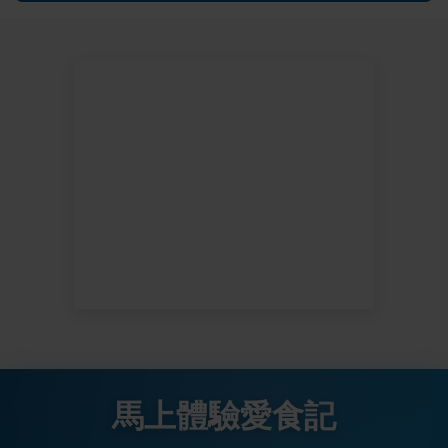
馬上體驗愛食記