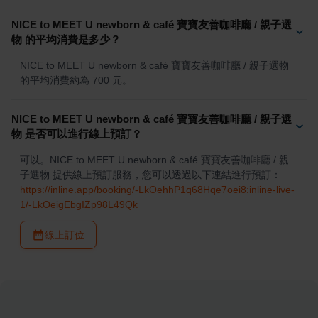
NICE to MEET U newborn & café 寶寶友善咖啡廳 / 親子選
物 的平均消費是多少？
NICE to MEET U newborn & café 寶寶友善咖啡廳 / 親子選物 
的平均消費約為 700 元。
NICE to MEET U newborn & café 寶寶友善咖啡廳 / 親子選
物 是否可以進行線上預訂？
可以。NICE to MEET U newborn & café 寶寶友善咖啡廳 / 親
子選物 提供線上預訂服務，您可以透過以下連結進行預訂：
https://inline.app/booking/-LkOehhP1q68Hqe7oei8:inline-live-
1/-LkOeigEbgIZp98L49Qk
線上訂位