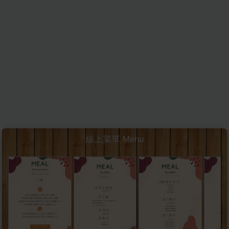
線上菜單 Menu