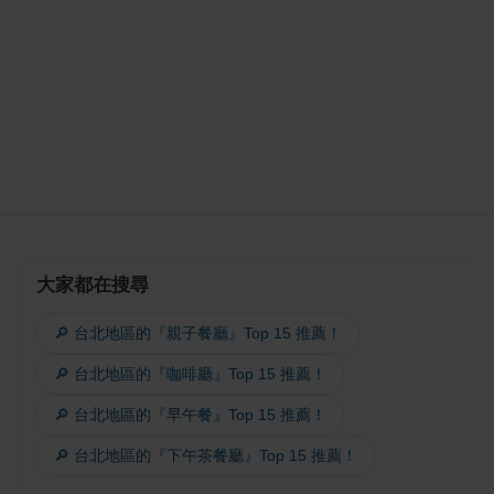
大家都在搜尋
🔎 台北地區的『親子餐廳』Top 15 推薦！
🔎 台北地區的『咖啡廳』Top 15 推薦！
🔎 台北地區的『早午餐』Top 15 推薦！
🔎 台北地區的『下午茶餐廳』Top 15 推薦！