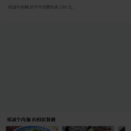
郁誠牛肉麵 的平均消費約為 130 元。
郁誠牛肉麵 的相似餐廳