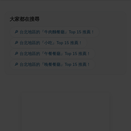
大家都在搜尋
🔎 台北地區的『牛肉麵餐廳』Top 15 推薦！
🔎 台北地區的『小吃』Top 15 推薦！
🔎 台北地區的『午餐餐廳』Top 15 推薦！
🔎 台北地區的『晚餐餐廳』Top 15 推薦！