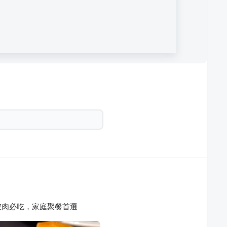
坡肉必吃，家庭聚餐首選