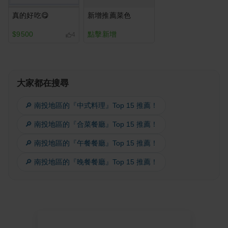
真的好吃😋
新增推薦菜色
$9500
點擊新增
4
大家都在搜尋
🔎 南投地區的『中式料理』Top 15 推薦！
🔎 南投地區的『合菜餐廳』Top 15 推薦！
🔎 南投地區的『午餐餐廳』Top 15 推薦！
🔎 南投地區的『晚餐餐廳』Top 15 推薦！