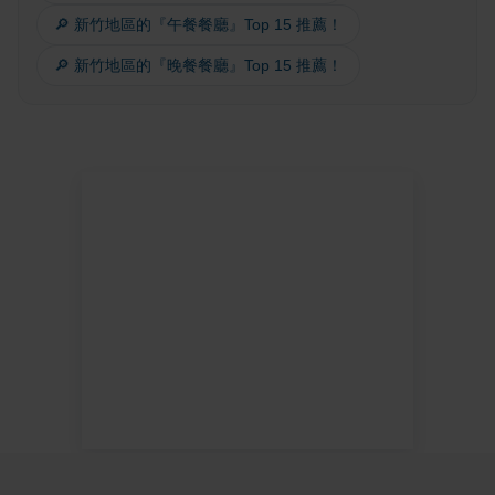
🔎 新竹地區的『午餐餐廳』Top 15 推薦！
🔎 新竹地區的『晚餐餐廳』Top 15 推薦！