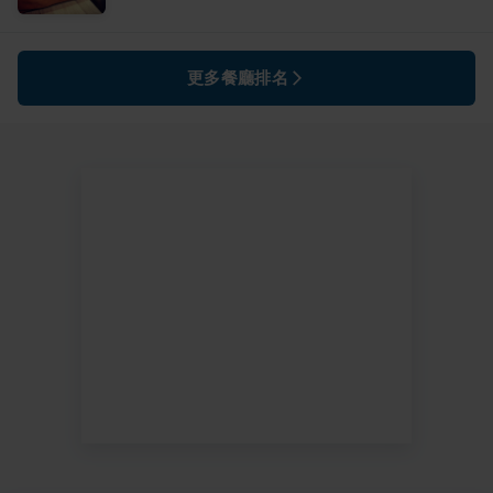
更多餐廳排名