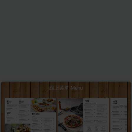
線上菜單 Menu