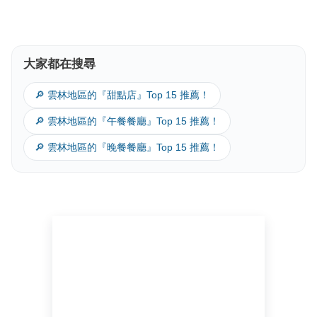
大家都在搜尋
🔎 雲林地區的『甜點店』Top 15 推薦！
🔎 雲林地區的『午餐餐廳』Top 15 推薦！
🔎 雲林地區的『晚餐餐廳』Top 15 推薦！