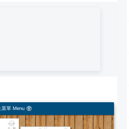
菜單 Menu