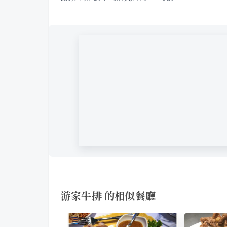
游家牛排 的相似餐廳