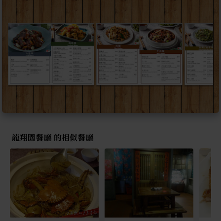
龍翔園餐廳 的相似餐廳