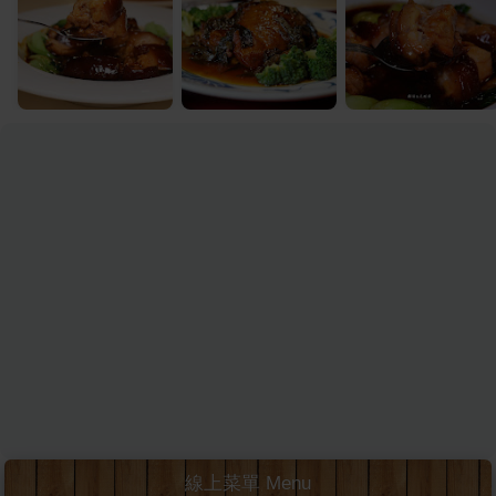
線上菜單 Menu