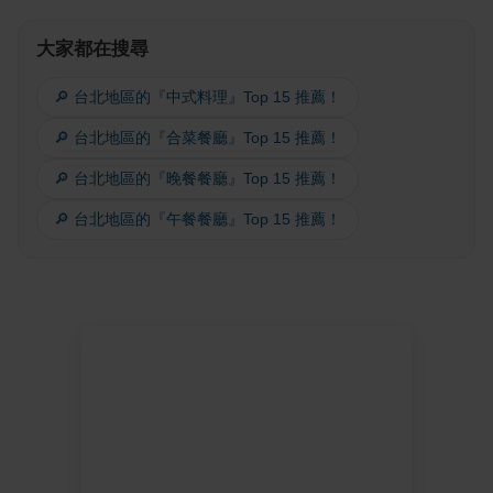
大家都在搜尋
🔎 台北地區的『中式料理』Top 15 推薦！
🔎 台北地區的『合菜餐廳』Top 15 推薦！
🔎 台北地區的『晚餐餐廳』Top 15 推薦！
🔎 台北地區的『午餐餐廳』Top 15 推薦！