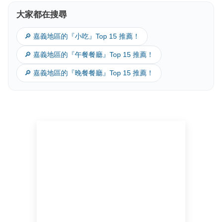
大家都在搜尋
🔎 嘉義地區的『小吃』Top 15 推薦！
🔎 嘉義地區的『午餐餐廳』Top 15 推薦！
🔎 嘉義地區的『晚餐餐廳』Top 15 推薦！