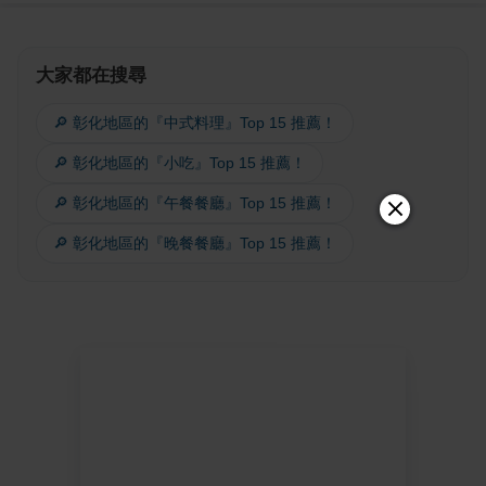
大家都在搜尋
🔎 彰化地區的『中式料理』Top 15 推薦！
🔎 彰化地區的『小吃』Top 15 推薦！
🔎 彰化地區的『午餐餐廳』Top 15 推薦！
🔎 彰化地區的『晚餐餐廳』Top 15 推薦！