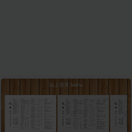
線上菜單 Menu