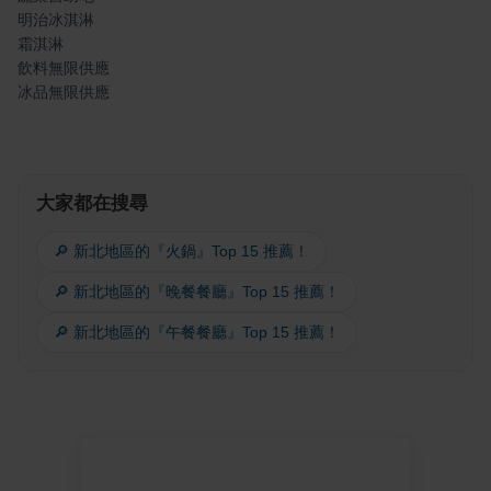
明治冰淇淋
霜淇淋
飲料無限供應
冰品無限供應
大家都在搜尋
🔎 新北地區的『火鍋』Top 15 推薦！
🔎 新北地區的『晚餐餐廳』Top 15 推薦！
🔎 新北地區的『午餐餐廳』Top 15 推薦！