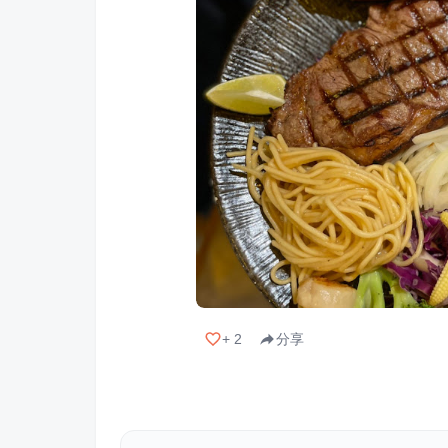
+
2
分享