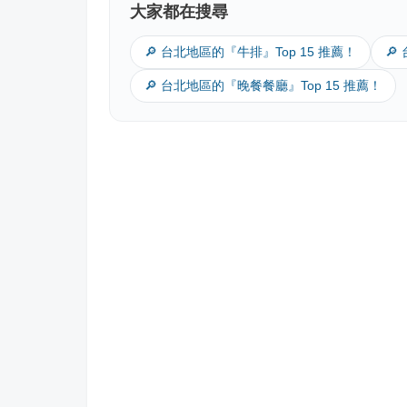
大家都在搜尋
🔎 台北地區的『牛排』Top 15 推薦！
🔎
🔎 台北地區的『晚餐餐廳』Top 15 推薦！