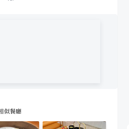
的相似餐廳