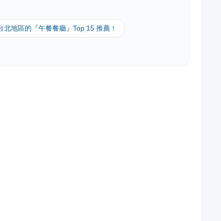
 台北地區的『午餐餐廳』Top 15 推薦！