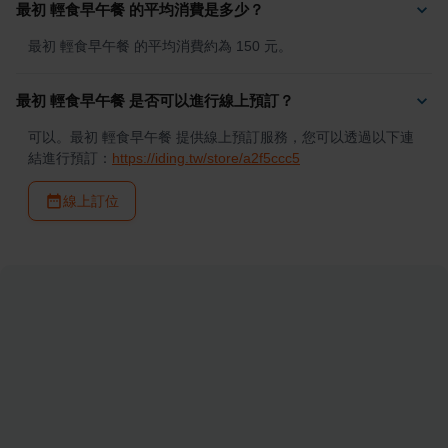
最初 輕食早午餐 的平均消費是多少？
最初 輕食早午餐 的平均消費約為 150 元。
最初 輕食早午餐 是否可以進行線上預訂？
可以。最初 輕食早午餐 提供線上預訂服務，您可以透過以下連
結進行預訂：
https://iding.tw/store/a2f5ccc5
線上訂位