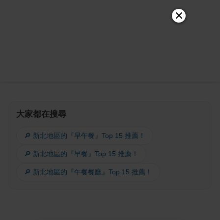
大家都在搜尋
🔎 新北地區的『早午餐』Top 15 推薦！
🔎 新北地區的『早餐』Top 15 推薦！
🔎 新北地區的『午餐餐廳』Top 15 推薦！