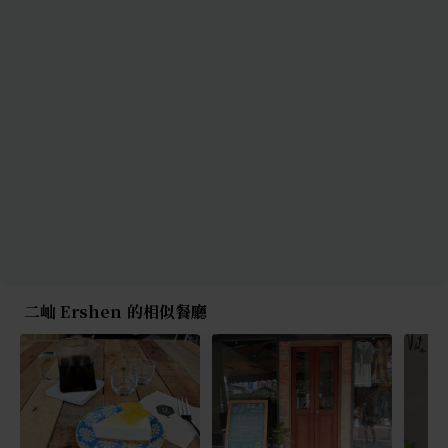
二屾 Ershen 的相似餐廳