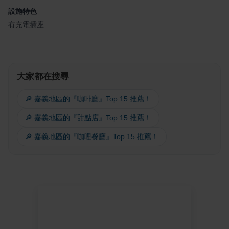
設施特色
有充電插座
大家都在搜尋
🔎 嘉義地區的『咖啡廳』Top 15 推薦！
🔎 嘉義地區的『甜點店』Top 15 推薦！
🔎 嘉義地區的『咖哩餐廳』Top 15 推薦！