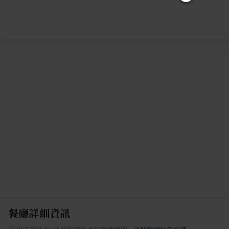
餐廳詳細資訊