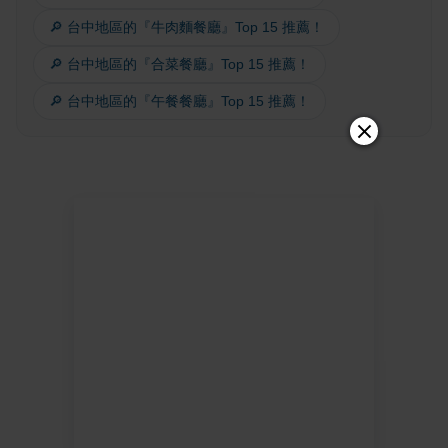
🔎 台中地區的『牛肉麵餐廳』Top 15 推薦！
🔎 台中地區的『合菜餐廳』Top 15 推薦！
🔎 台中地區的『午餐餐廳』Top 15 推薦！