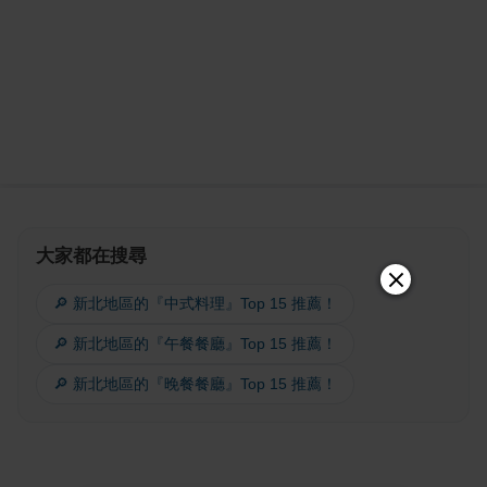
大家都在搜尋
🔎 新北地區的『中式料理』Top 15 推薦！
🔎 新北地區的『午餐餐廳』Top 15 推薦！
🔎 新北地區的『晚餐餐廳』Top 15 推薦！