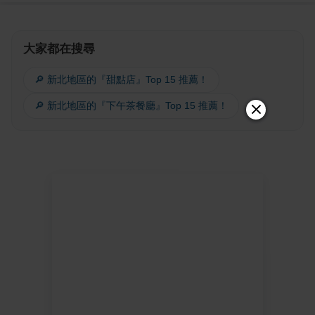
大家都在搜尋
🔎 新北地區的『甜點店』Top 15 推薦！
🔎 新北地區的『下午茶餐廳』Top 15 推薦！