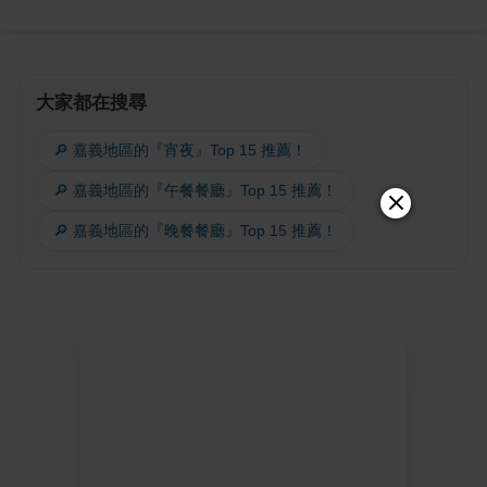
大家都在搜尋
🔎 嘉義地區的『宵夜』Top 15 推薦！
🔎 嘉義地區的『午餐餐廳』Top 15 推薦！
🔎 嘉義地區的『晚餐餐廳』Top 15 推薦！