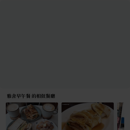
雅舍早午餐 的相似餐廳