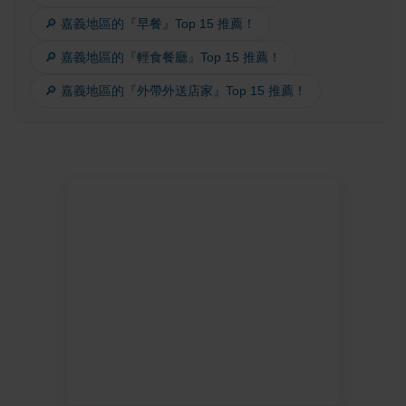
🔎 嘉義地區的『早餐』Top 15 推薦！
🔎 嘉義地區的『輕食餐廳』Top 15 推薦！
🔎 嘉義地區的『外帶外送店家』Top 15 推薦！