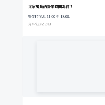
這家餐廳的營業時間為何？
營業時間為 11:00 至 18:00。
資料來源