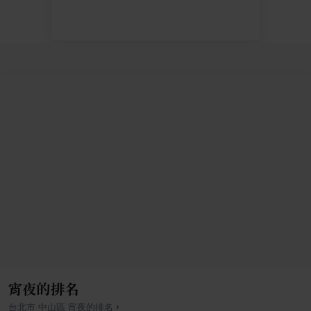
宵夜的排名
›
台北市
中山區
宵夜
的排名