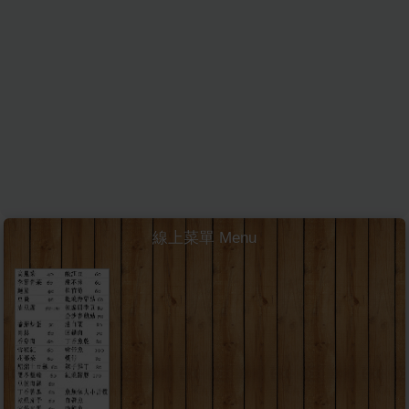
線上菜單 Menu