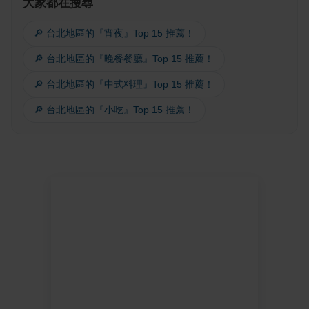
大家都在搜尋
🔎 台北地區的『宵夜』Top 15 推薦！
🔎 台北地區的『晚餐餐廳』Top 15 推薦！
🔎 台北地區的『中式料理』Top 15 推薦！
🔎 台北地區的『小吃』Top 15 推薦！