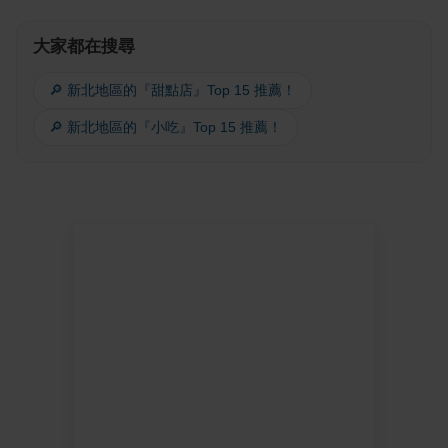
大家都在搜尋
🔎 新北地區的『甜點店』Top 15 推薦！
🔎 新北地區的『小吃』Top 15 推薦！