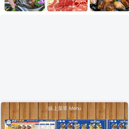
線上菜單 Menu