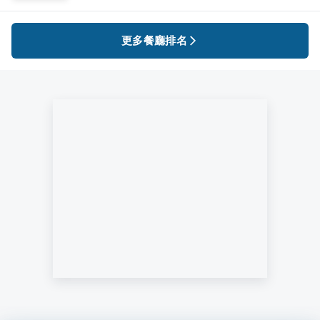
更多餐廳排名