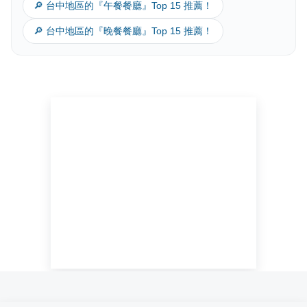
🔎 台中地區的『午餐餐廳』Top 15 推薦！
🔎 台中地區的『晚餐餐廳』Top 15 推薦！