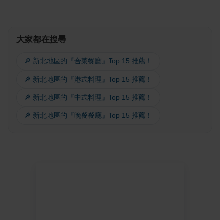
大家都在搜尋
🔎 新北地區的『合菜餐廳』Top 15 推薦！
🔎 新北地區的『港式料理』Top 15 推薦！
🔎 新北地區的『中式料理』Top 15 推薦！
🔎 新北地區的『晚餐餐廳』Top 15 推薦！